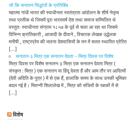
जो कि सनातन सिद्धांतों के प्रतिबिंब
महात्मा गांधी भारत की स्वाधीनता स्वतंत्रता आंदोलन के शीर्ष नेतृत्व
तथा प्रतीक थे जिसमें पूरा भारतवर्ष देश तथा समाज सम्मिलित थे
वस्तुतः स्वाधीनता संग्राम १८५७ के पूर्व से चला आ रहा था जिसमे
विभिन्न क्रांतिकारी , आजादी के दीवाने , विचारक लेखक उद्धेलक
मनीषी , राष्ट्रप्रेम की भावना देशवासियों के मन में सतत स्थापित प्रेरित
[…]
सनातन-३ मित्र एक सनातन देवता – मित्र दिवस पर विशेष
मित्र दिवस पर विशेष सनातन-३ मित्र एक सनातन देवता मित्र (
संस्कृत : मित्र ) एक सनातन या हिंदू देवता हैं और आम तौर पर आदित्यों
(देवी अदिति के पुत्र ) में से एक हैं, हालांकि समय के साथ उनकी भूमिका
बदल गई है। मितन्नी शिलालेख में , मित्र को संधियों के रक्षकों में से
[…]
विशेष