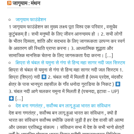
जागृयाम : मंथन
जागृयाम फाउंडेशन
1 जागृयाम फाउंडेशन का मुख्य लक्ष्य पूरा विश्व एक परिवार , वसुधैव
कुटुंबकम् है। सभी मनुष्यों के लिए जीवन आनन्दमय हो । 2. सभी लोगों
के भीतर दिव्यता, शांति और सदभाव के लिए जागरूकता उत्पन्न कर स्वर्ग
के अवतरण की स्थिति प्राप्त करना। 3. आध्यात्मिक शुद्धता और
सामाजिक मानसिक चेतना के लिए जागरूकता पैदा करना। […]
क्षिप्रा से चंबल से यमुना से गंगा से हिन्द महा सागर नदी जल सिस्टम
क्षिप्रा से चंबल से यमुना से गंगा से हिन्द महा सागर नदी जल सिस्टम 1.
क्षिप्रा (शिप्रा) नदी
2. चंबल नदी में मिलती है (मध्य प्रदेश, मंदसौर
क्षेत्र के पास भानपुरा तहसील के गाँव धनोदा गुराडिया के निकट )
3. चंबल नदी आगे चलकर यमुना में मिलती है (पचनदा, इटावा – UP)
[…]
देश बना गणतंत्र , सर्वोच्च बन लागू हुआ भारत का संविधान
देश बना गणतंत्र , सर्वोच्च बन लागू हुआ भारत का संविधान , क्यो है
भारत का संविधान सर्वोच्च क्योंकि उससे जुड़ी है हर देश वासी की आत्मा
और उसका प्रतिबद्ध संकल्प । संविधान सभा में देश के सभी भागो क्षेत्रों