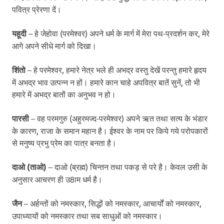
पवित्र प्रेरणा दें।
यहूदी
– हे जेहोवा (परमेश्वर) अपने धर्म के मार्ग में मेरा पथ-प्रदर्शन कर, मेरे
आगे अपने सीधे मार्ग को दिखा।
शिंतो
– हे परमेश्वर, हमारे नेत्र भले ही अभद्र वस्तु देखें परन्तु हमारे हृदय
में अभद्र भाव उत्पन्न न हों। हमारे कान चाहे अपवित्र बातें सुनें, तो भी
हमारे में अभद्र बातों का अनुभव न हो।
पारसी
– वह परमगुरु (अहुरमज्द-परमेश्वर) अपने ऋत तथा सत्य के भंडार
के कारण, राजा के समान महान है। ईश्वर के नाम पर किये गये परोपकारों
से मनुष्य प्रभु प्रेम का पात्र बनता है।
दाओ (ताओ)
– दाओ (ब्रह्म) चिन्तन तथा पकड़ से परे है। केवल उसी के
अनुसार आचरण ही उ8ाम धर्म है।
जैन
– अर्हन्तों को नमस्कार, सिद्धों को नमस्कार, आचार्यों को नमस्कार,
उपाध्यायों को नमस्कार तथा सब साधुओं को नमस्कार।