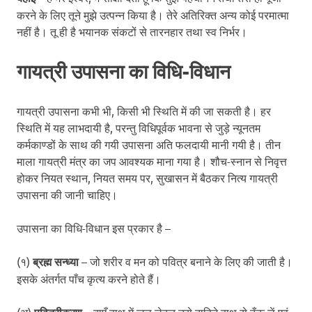
करने के लिए तूने मुझे उत्पन्न किया है। तेरे अतिरिक्त अन्य कोई परमात्मा
नहीं है। तू ही है भयानक संकटों से तारनहार तथा स्व निर्भर।
गायत्री उपासना का विधि-विधान
गायत्री उपासना कभी भी, किसी भी स्थिति में की जा सकती है। हर
स्थिति में यह लाभदायी है, परन्तु विधिपूर्वक भावना से जुड़े न्यूनतम
कर्मकाण्डों के साथ की गयी उपासना अति फलदायी मानी गयी है। तीन
माला गायत्री मंत्र का जप आवश्यक माना गया है। शौच-स्नान से निवृत्त
होकर नियत स्थान, नियत समय पर, सुखासन में बैठकर नित्य गायत्री
उपासना की जानी चाहिए।
उपासना का विधि-विधान इस प्रकार है –
(१)
ब्रह्म सन्ध्या
– जो शरीर व मन को पवित्र बनाने के लिए की जाती है।
इसके अंतर्गत पाँच कृत्य करने होते हैं।