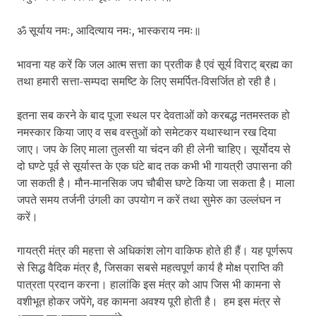
ॐ सूर्याय नमः, आदित्याय नमः, भास्कराय नमः॥
भावना यह करें कि जल आत्म सत्ता का प्रतीक है एवं सूर्य विराट् ब्रह्म का
तथा हमारी सत्ता-सम्पदा समष्टि के लिए समर्पित-विसर्जित हो रही है।
इतना सब करने के बाद पूजा स्थल पर देवताओं को करबद्ध नतमस्तक हो
नमस्कार किया जाए व सब वस्तुओं को समेटकर यथास्थान रख दिया
जाए। जप के लिए माला तुलसी या चंदन की ही लेनी चाहिए। सूर्योदय से
दो घण्टे पूर्व से सूर्यास्त के एक घंटे बाद तक कभी भी गायत्री उपासना की
जा सकती है। मौन-मानसिक जप चौबीस घण्टे किया जा सकता है। माला
जपते समय तर्जनी उंगली का उपयोग न करें तथा सुमेरु का उल्लंघन न
करें।
गायत्री मंत्र की महत्ता से अधिकांश लोग वाकिफ होते ही हैं। यह पूर्णरूप
से सिद्ध वैदिक मंत्र है, जिसका सबसे महत्वपूर्ण कार्य है मोक्ष प्राप्ति की
पात्रता प्रदान करना। हालांकि इस मंत्र को आप जिस भी कामना से
वशीभूत होकर जपेंगे, वह कामना अवश्य पूरी होती है। हम इस मंत्र से