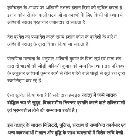
कूर्मचक्र के आधार पर अश्विनी नक्षत्र इशान दिशा को सूचित करता है।
इशान कोण से होन वाली घटनाओं या कारणों के लिए किसी भी स्थान में
अश्विनी नक्षत्र ग्रहाचार जबाबदार हो सकता है।
देश प्रदेश का फलादेश करते समय इशान कोण के प्रदेशों के बारे में
अश्विनी नक्षत्र के द्वारा विचार किया जा सकता है।
पौराणिक मान्यता के अनुसार अश्विनी कुमार के पिता सूर्य एवं माता शंग
द्वारा दो भाइयों की जोड़ी अश्विनी कुमार को जन्म दिया था। इस परिकथा
के अनुसार अश्विनी कुमार स्वर्ग से तीन पहिये वाले घोड़ों से सुते रथ द्वारा
स्वर्गारोहण कर रहे हैं।
ऐसा सूचित किया गया है जिसके द्वारा हम इस
नक्षत्र में जन्मे जातक
वौद्धिक रूप से सुदृढ़, विकाशशील निरन्तर प्रगति करने वाले शक्तिशाली
एवं भ्रमणशील होने की सम्भावना रहती है।
इस नक्षत्र के जातक मिलिटरी, पुलिस, संरक्षण से सम्बन्धित कार्यभार एवं
अन्य व्यवस्थाओं मे ज्ञान और बुद्धि के साथ व्यवसायों में विशेष रूचि देखी