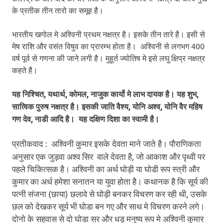
के प्रतीक तीन तारो का समूह है।
भारतीय खगोल मे अश्विनी प्रथम नक्षत्र है। इसके तीन तारे है। इसी से
मेष राशि और वसंत विषुव का प्रारम्भ होता है। अश्विनी से लगभग 400
वर्ष पूर्व से गणना की जाने लगी है। मुहूर्त ज्योतिष मे इसे लघु क्षिप्र नक्षत्र
कहते है।
यह निश्चित, यथार्थ, कोमल, नाजुक कार्यो मे लाभ दायक है। यह शुभ,
सात्विक पुरुष नक्षत्र है। इसकी जाति वैश्य, योनि अश्व, योनि वैर महिष
गण देव, नाडी आदि है। यह दक्षिण दिशा का स्वामी है।
प्रतीकवाद :
अश्विनी
कुमार इसके देवता माने जाते है। पौराणिकता
अनुसार एक जुड़वा अश्व सिर वाले देवता है, जो आकाश और पृथ्वी पर
पहले चिकित्सक है। अश्विनी का अर्थ घोड़ी या घोडी रूप स्त्री और
कुमार का अर्थ हमेशा सनातन या युवा होता है। कथानक है कि सूर्य की
पत्नी संजना (छाया) छलावे से घोड़ी बनकर विचरण कर रही थी, उसके
छल को देखकर सूर्य भी घोडा बन गए और साथ मे विचरण करने लगे।
दोनो के सहवास से दो घोडा सर और धड़ मनुष्य रूप मे अश्विनी कुमार