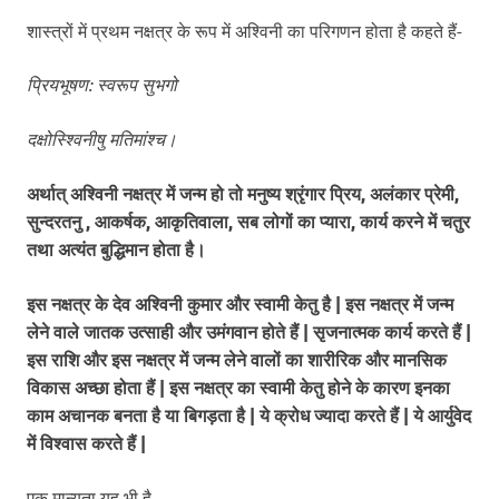
शास्त्रों में प्रथम नक्षत्र के रूप में अश्विनी का परिगणन होता है कहते हैं-
प्रियभूषण: स्वरूप सुभगो
दक्षोस्श्विनीषु मतिमांश्च।
अर्थात् अश्विनी नक्षत्र में जन्म हो तो मनुष्य श्रृंगार प्रिय, अलंकार प्रेमी,
सुन्दरतनु , आकर्षक, आकृतिवाला, सब लोगों का प्यारा, कार्य करने में चतुर
तथा अत्यंत बुद्धिमान होता है।
इस नक्षत्र के देव अश्विनी कुमार और स्वामी केतु है | इस नक्षत्र में जन्म
लेने वाले जातक उत्साही और उमंगवान होते हैं | सृजनात्मक कार्य करते हैं |
इस राशि और इस नक्षत्र में जन्म लेने वालों का शारीरिक और मानसिक
विकास अच्छा होता हैं | इस नक्षत्र का स्वामी केतु होने के कारण इनका
काम अचानक बनता है या बिगड़ता है | ये क्रोध ज्यादा करते हैं | ये आर्युवेद
में विश्वास करते हैं |
एक मान्यता यह भी है-