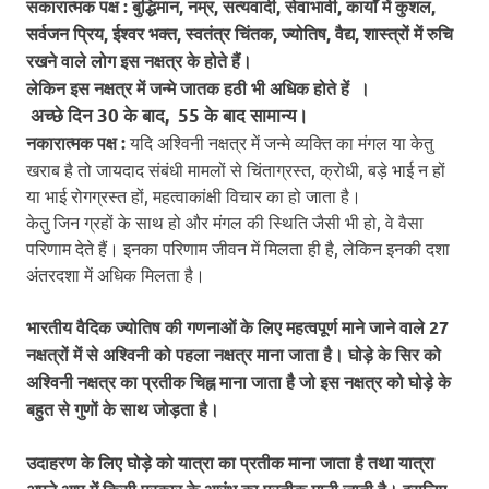
सकारात्मक पक्ष :
बुद्धिमान, नम्र, सत्यवादी, सेवाभावी, कार्यों में कुशल,
सर्वजन प्रिय, ईश्वर भक्त, स्वतंत्र चिंतक, ज्योतिष, वैद्य, शास्त्रों में रुचि
रखने वाले लोग इस नक्षत्र के होते हैं।
लेकिन इस नक्षत्र में जन्मे जातक हठी भी अधिक होते हें ।
अच्छे दिन 30 के बाद, 55 के बाद सामान्य।
नकारात्मक पक्ष :
यदि अश्विनी नक्षत्र में जन्मे व्यक्ति का मंगल या केतु
खराब है तो जायदाद संबंधी मामलों से चिंताग्रस्त, क्रोधी, बड़े भाई न हों
या भाई रोगग्रस्त हों, महत्वाकांक्षी विचार का हो जाता है।
केतु जिन ग्रहों के साथ हो और मंगल की स्थिति जैसी भी हो, वे वैसा
परिणाम देते हैं। इनका परिणाम जीवन में मिलता ही है, लेकिन इनकी दशा
अंतरदशा में अधिक मिलता है।
भारतीय वैदिक ज्योतिष की गणनाओं के लिए महत्वपूर्ण माने जाने वाले 27
नक्षत्रों में से अश्विनी को पहला नक्षत्र माना जाता है। घोड़े के सिर को
अश्विनी नक्षत्र का प्रतीक चिह्न माना जाता है जो इस नक्षत्र को घोड़े के
बहुत से गुणों के साथ जोड़ता है।
उदाहरण के लिए घोड़े को यात्रा का प्रतीक माना जाता है तथा यात्रा