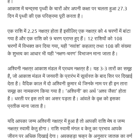
है।
आकाश में चन्द्रमा पृथ्वी के चारों ओर अपनी कक्षा पर चलता हुआ 27.3
दिन में पृथ्वी की एक परिक्रमा पूरी करता है।
एक राशि में 2.25 नक्षत्र होता है इसीलिए एक नक्षत्र को 4 चरणों में बांटा
गया है और एक राशि को 9 चरण प्राप्त हुए हैं। 12 राशियों को 108
चरणों में विभक्त कर दिया गया, यही ‘नवांश’ कहलाए तथा 108 की संख्या
के शुभत्व का आधार भी यही ‘नक्षण-चरण’ विभाजन माना जाता है।
अश्विनी नक्षत्र आकाश मंडल में प्रथम नक्षत्र है। यह 3-3 तारों का समूह
है, जो आकाश मंडल में जनवरी के प्रारंभ में सूर्यास्त के बाद सिर पर दिखाई
देता है। वैदिक काल में दो अश्विनी कुमार थे जिनके नाम पर ही इन तारा
समूह का नामकरण किया गया है। ‘अश्विनी’ का अर्थ ‘अश्व जैसा’ होता
है। धरती पर इस तारे का असर पड़ता है। आंवले के वृक्ष को इसका
प्रतीक माना जाता है।
यदि आपका जन्म अश्विनी नक्षत्र में हुआ है तो आपकी राशि मेष व जन्म
नक्षत्र स्वामी केतु होगा। राशि स्वामी मंगल व केतु का प्रभाव आपके
जीवन पर अधिक दिखाई देगा। अवकहड़ा चक्र के अनुसार जातक का वर्ण