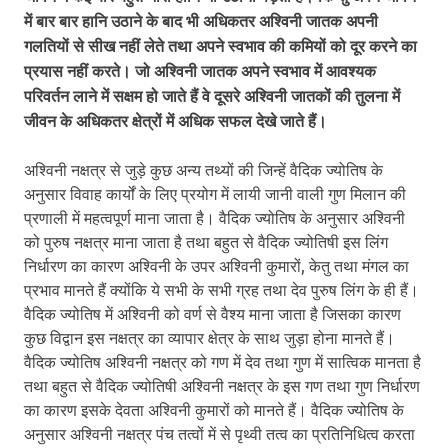
में बार बार हानि उठाने के बाद भी अधिकतर अश्विनी जातक अपनी
गलतियों से सीख नहीं लेते तथा अपने स्वभाव की कमियों को दूर करने का
प्रयास नहीं करते। जो अश्विनी जातक अपने स्वभाव में आवश्यक
परिवर्तन लाने में सक्षम हो जाते हैं वे दूसरे अश्विनी जातकों की तुलना में
जीवन के अधिकतर क्षेत्रों में अधिक सफल देखे जाते हैं।
अश्विनी नक्षत्र से जुड़े कुछ अन्य तथ्यों की जिन्हें वैदिक ज्योतिष के
अनुसार विवाह कार्यों के लिए प्रयोग में लायी जानी वाली गुण मिलान की
प्रणाली में महत्वपूर्ण माना जाता है। वैदिक ज्योतिष के अनुसार अश्विनी
को पुरुष नक्षत्र माना जाता है तथा बहुत से वैदिक ज्योतिषी इस लिंग
निर्धारण का कारण अश्विनी के उपर अश्विनी कुमारों, केतु तथा मंगल का
प्रभाव मानते हैं क्योंकि ये सभी के सभी ग्रह तथा देव पुरुष लिंग के ही हैं।
वैदिक ज्योतिष में अश्विनी को वर्ण से वैश्य माना जाता है जिसका कारण
कुछ विद्वान इस नक्षत्र का व्यापार क्षेत्र के साथ जुड़ा होना मानते हैं।
वैदिक ज्योतिष अश्विनी नक्षत्र को गण में देव तथा गुण में सात्विक मानता है
तथा बहुत से वैदिक ज्योतिषी अश्विनी नक्षत्र के इस गण तथा गुण निर्धारण
का कारण इसके देवता अश्विनी कुमारों को मानते हैं। वैदिक ज्योतिष के
अनुसार अश्विनी नक्षत्र पंच तत्वों में से पृथ्वी तत्व का प्रतिनिधित्व करता