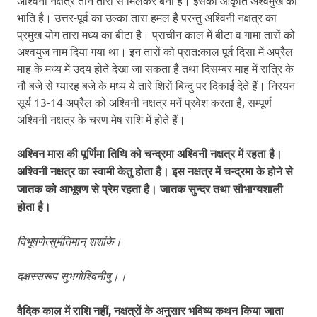
अश्विनी नक्षत्र तीन तारों से मिलकर बना है। इसकी आकृति अश्वमुख की
भांति है। उत्तर-पूर्व का उल्का तारा हमल है परन्तु अश्विनी नक्षत्र का
प्रमुख योग तारा मध्य का बीटा है। प्राचीन काल में बीटा व गामा तारों को
अश्वयुज नाम दिया गया था। इन तारों को प्रात:काल पूर्व दिसा में अप्रैल
माह के मध्य में उदय होते देखा जा सकता है तथा दिसम्बर माह में रात्रि के
नौ बजे से ग्यारह बजे के मध्य ये तारे शिरों बिन्दु पर दिकाई देते हैं। निरयन
सूर्य 13-14 अप्रैल को अश्विनी नक्षत्र मनें प्रवेश करता है, सम्पूर्ण
अश्विनी नक्षत्र के चरण मेष राशि में होते हैं।
अश्विन मास की पूर्णिमा तिथि को चन्द्रमा अश्विनी नक्षत्र में रहता है।
अश्विनी नक्षत्र का स्वामी केतु होता है। इस नक्षत्र में चन्द्रमा के होने से
जातक को आभूषण से प्रेम रहता है। जातक सुन्दर तथा सौभाग्यशाली
होता है।
विभूषणेत्सुर्मतिमान् शशांके।
दक्षस्सरूप सुभगोश्विनीषु।।
वैदिक काल में राशि नहीं, नक्षत्रों के अनुसार भविष्य कथन किया जाता