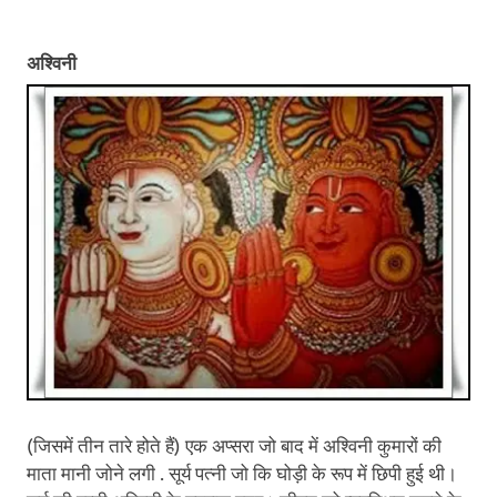
अश्विनी
(जिसमें तीन तारे होते हैं) एक अप्सरा जो बाद में अश्विनी कुमारों की
माता मानी जोने लगी . सूर्य पत्नी जो कि घोड़ी के रूप में छिपी हुई थी।