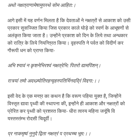
अथो नक्षत्राणामेषामुपस्थे सोम आहित:।
आगे इसी में यह वर्णन मिलता है कि देवताओं ने नक्षत्रों से आकाश को उसी
प्रकार सुसज्जित किया जिस प्रकार काले घोड़े को स्वर्ण के आभूषणों से
अलंकृत किया जाता है। उन्होंने प्रकाश को दिन के लिये तथा अन्धकार
को रात्रि के लिये नियन्त्रित किया। वृहस्पति ने पर्वत को विदीर्ण कर
गौरूपी धन को प्राप्त किया-
अभि श्यावं न कृशनेभिरश्वं नक्षत्रेभि: पितरो द्यामपिंशन्।
रात्र्यां तमो अदध्ज्र्योतिरहन्वृहस्पतिर्भिनदद्रिं विद्दगा:।।
इसी वेद के एक मन्त्र का कथन है कि वरूण पहिया युक्त है, जिन्होंने
विस्तृत द्यावा पृथ्वी की स्थापना की, इन्होंने ही आकाश और नक्षत्रों को
प्रेरित कर पृथ्वी को प्रशस्त किया- धीरा त्वस्य महिना जनूंषि वि
यस्तस्तंम्भ रोदसी चिदूर्वी।
प्र नाकमृष्वं नुनुदे द्विता नक्षत्रं प प्रथच्च भूम:।।