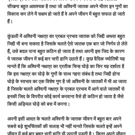
सीखना बहुत आवश्यक है तथा जो अश्विनी जातक अपने भीतर इन गुणों का
विकास कर लेने में सक्षम हो जाते हैं वे अपने जीवन में बहुत सफल हो जाते
हैं।
कुंडली में अश्विनी नक्षत्र का प्रबल प्रभाव जातक को जिद्दी अथवा बहुत
जिद्दी भी बना सकता है जिसके चलते ऐसे जातक एक बार जो निर्णय ले लेते
हैं, उसे बदल पाना बहुत कठिन हो जाता है तथा अपनी इस जिद के कारण
ये जातक जीवन में कई बार भारी हानि उठाते हैं। कुछ वैदिक ज्योतिषी यह
मानते हैं कि अश्विनी नक्षत्र का प्रतीक चिन्ह घोड़े का सिर यह दर्शाता है
कि इस नक्षत्र का घोड़े के गुणों के साथ गहरा संबंध है तथा जिद्दी होना
घोड़े के स्वभाव का एक विशेष गुण है जो अश्विनी के जातकों में भी आ जाता
है जिसके चलते अश्विनी नक्षत्र के प्रबल प्रभाव में आने वाले जातकों से
इनकी जिद के विपरीत कोई कार्य करवाना वैसे ही कठिन हो जाता है जैसे
किसी अड़ियल घोड़े को बस में करना।
अपनी इसी आदत के चलते अश्विनी के जातक जीवन में बहुत बार अपने
सबसे बड़े शुभचिंतकों की सलाह भी नहीं मानते जिसके चलते इन्हें अपने
जीवन में कई बार बहुत भारी हानि भी उठानी पड़ती है। किन्तु अपने जीवन