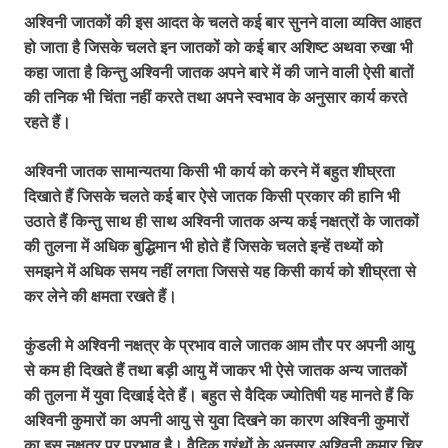
अश्विनी जातकों की इस आदत के चलते कई बार सुनने वाला व्यक्ति आहत
हो जाता है जिसके चलते इन जातकों को कई बार अशिष्ट अथवा रुखा भी
कहा जाता है किन्तु अश्विनी जातक अपने बारे में की जाने वाली ऐसी बातों
की तनिक भी चिंता नहीं करते तथा अपने स्वभाव के अनुसार कार्य करते
रहते हैं।
अश्विनी जातक सामान्यतया किसी भी कार्य को करने में बहुत शीघ्रता
दिखाते हैं जिसके चलते कई बार ऐसे जातक किसी प्रकार की हानि भी
उठाते हैं किन्तु साथ ही साथ अश्विनी जातक अन्य कई नक्षत्रों के जातकों
की तुलना में अधिक बुद्धिमान भी होते हैं जिसके चलते इन्हें तथ्यों को
समझने में अधिक समय नहीं लगता जिससे यह किसी कार्य को शीघ्रता से
कर लेने की क्षमता रखते हैं।
कुंडली मे अश्विनी नक्षत्र के प्रभाव वाले जातक आम तौर पर अपनी आयु
से कम ही दिखते हैं तथा बड़ी आयु में जाकर भी ऐसे जातक अन्य जातकों
की तुलना में युवा दिखाई देते हैं। बहुत से वैदिक ज्योतिषी यह मानते हैं कि
अश्विनी कुमारों का अपनी आयु से युवा दिखने का कारण अश्विनी कुमारों
का इस नक्षत्र पर प्रभाव है। वैदिक ग्रंथों के अनुसार अश्विनी कुमार चिर