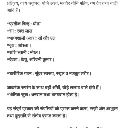
क्षत्रिय, वश्य चतुष्पद, योनि अश्व, महावैर योनि महिष, गण देव तथा नाड़ी
आदि हैं।
*
प्रतीक चिन्ह : घोड़ा
*रंग : रक्त लाल
*भाग्यशाली अक्षर : सी और एल
*वृक्ष : आंवला।
*राशि स्वामी : मंगल।
*देवता : केतु, अश्विनी कुमार।
*शारीरिक गठन : सुंदर स्वरूप, स्थूल व मजबूत शरीर।
आकर्षक रुपरंग के साथ बड़ी आँखें, चौड़े ललाट वाले होते हैं।
*भौतिक सुख : धनवान तथा भाग्यवान होता है।
यह संपूर्ण प्रकार की संपत्तियों को प्राप्त करने वाला, स्त्री और आभूषण
तथा पुत्रादि से संतोष प्राप्त करता है।