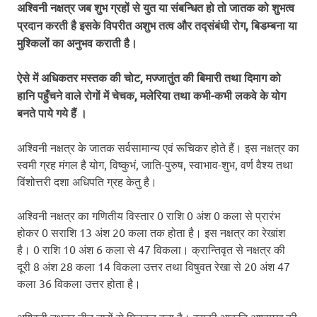
अश्विनी नक्षत्र जब शुभ ग्रहों से युत या संबन्धित हो तो जातक को शुभत्व
प्रदान करती है इसके विपरीत अशुभ तत्व और तद्संबंधी रोग, बिडम्बना या
मुश्किलों का अनुभव कराती है।
ऐसे में अधिकतर मस्तक की चोट, मज्जातुंत की बिमारी तथा दिमाग को
हानि पहुँचने वाले रोगों में चेचक, मलेरिया तथा कभी-कभी लकवे के योग
बनते पाये गये हैं ।
अश्विनी नक्षत्र के जातक सर्वसामान्य एवं रूचिकर होते हैं। इस नक्षत्र का
स्वमी ग्रह मंगल है योग, विष्कुभं, जाति-पुरुष, स्वाभाव-शुभ, वर्ण वैश्य तथा
विंशोत्तरी दशा अधिपति ग्रह केतु है।
अश्विनी नक्षत्र का गणितीय विस्तार 0 राशि 0 अंश 0 कला से प्रारंभ
होकर 0 सराशि 13 अंश 20 कला तक होता है। इस नक्षत्र का रेखांश
है। 0 राशि 10 अंश 6 कला से 47 विकला। क्रान्तिवृत से नक्षत्र की
दूरी 8 अंश 28 कला 14 विकला उत्तर तथा विषुवत रेखा से 20 अंश 47
कला 36 विकला उत्तर होता है।