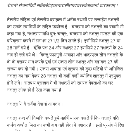
रोचन्ते रोचनादिवी सलिलंवोइदमन्तरासीतयदतरस्तंताकानां तारकत्वम्।
तैत्तरीय संहिता एवं तैत्तरीय ब्राह्मण में अनेंक स्थलों पर सत्ताईस नक्षत्रों
का उनके स्वामियों के सहित उल्लेख है। चन्द्रमा को नक्षत्रों का स्वामी भी
कहा गया है, नक्षत्राणामधि पुन: चन्द्र:, चन्द्रमा को नक्षत्र मण्डल की एक
परिक्रमा करने में लगभग 271/2 दिन लगते हैं। इसीलिये नक्षत्र 27 या
28 मानें गये हैं। चूँकि पक्ष 24 और नक्षत्र 27 इसलिये 27 नक्षत्रों के 24
नाम ही रखे गये थे। किन्तु फाल्गुनी आषाढ़ा और भाद्रप्रद तीन नक्षत्रों के
दो-दो बराबर भाग करके पूर्वा एवं उत्तरा तीन नक्षत्र और बढ़ाकर 27 की
संख्या कर दी गयी। उत्तरा आषाढ़ा एवं श्रवण की कुछ घटियों से अभिजित
नक्षत्र का नाम देकर 28 नक्षत्र भी कहीं कहीं ज्योतिष शास्त्र में प्रयुक्त
होने लगे। सतपथ ब्राह्मण में भी नक्षत्रों को समस्त देवताओं का घर
नक्षत्र लोक ही है ऐसा कहा गया है-
नक्षत्राणि वै सर्वेषां देवानां आयतनं।
नक्षत्र शब्द की निष्पत्ति कपते हुये महर्षि यास्क कहते हैं कि- नक्षत्रे गति
कर्मण अर्थात जिस का कभी क्षय नहीं होता वे नक्षत्र हैं। इसी प्रसंग में रिक्ष