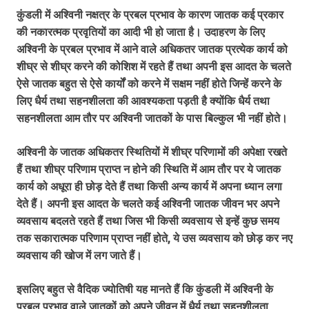
कुंडली में अश्विनी नक्षत्र के प्रबल प्रभाव के कारण जातक कई प्रकार
की नकारत्मक प्रवृतियों का आदी भी हो जाता है। उदाहरण के लिए
अश्विनी के प्रबल प्रभाव में आने वाले अधिकतर जातक प्रत्येक कार्य को
शीघ्र से शीघ्र करने की कोशिश में रहते हैं तथा अपनी इस आदत के चलते
ऐसे जातक बहुत से ऐसे कार्यों को करने में सक्षम नहीं होते जिन्हें करने के
लिए धैर्य तथा सहनशीलता की आवश्यकता पड़ती है क्योंकि धैर्य तथा
सहनशीलता आम तौर पर अश्विनी जातकों के पास बिल्कुल भी नहीं होते।
अश्विनी के जातक अधिकतर स्थितियों में शीघ्र परिणामों की अपेक्षा रखते
हैं तथा शीघ्र परिणाम प्राप्त न होने की स्थिति में आम तौर पर ये जातक
कार्य को अधूरा ही छोड़ देते हैं तथा किसी अन्य कार्य में अपना ध्यान लगा
देते हैं। अपनी इस आदत के चलते कई अश्विनी जातक जीवन भर अपने
व्यवसाय बदलते रहते हैं तथा जिस भी किसी व्यवसाय से इन्हें कुछ समय
तक सकारात्मक परिणाम प्राप्त नहीं होते, ये उस व्यवसाय को छोड़ कर नए
व्यवसाय की खोज में लग जाते हैं।
इसलिए बहुत से वैदिक ज्योतिषी यह मानते हैं कि कुंडली में अश्विनी के
प्रबल प्रभाव वाले जातकों को अपने जीवन में धैर्य तथा सहनशीलता