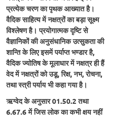
प्रत्येक चरण का पृथक आख्यात है।
वैदिक साहित्य में नक्षत्रों का बड़ा सूक्ष्म
विश्लेषण है। प्रयोगात्मक दृष्टि से
वैज्ञानिकों की अनुसंधानिक उत्सुकता की
शान्ति के लिए इसमें पर्याप्त भण्डार है,
वैदिक ज्योतिष के मूलाधार में नक्षत्र ही हैं
वेद में नक्षत्रों को उडू, रिक्ष, नभ, रोचना,
तथा स्त्री पर्याय भी कहा गया है।
ऋग्वेद के अनुसार 01.50.2 तथा
6.67.6 में जिस लोक का कभी क्षय नहीं