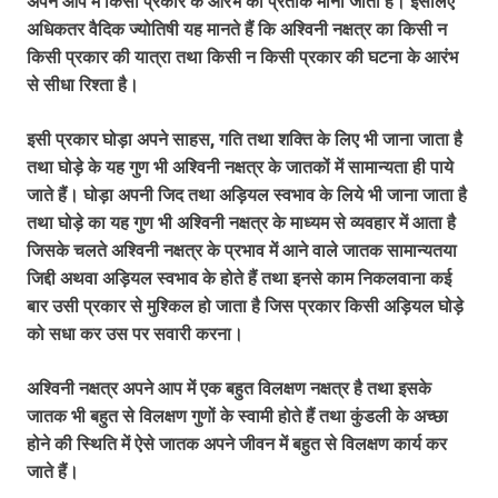
अपने आप में किसी प्रकार के आरंभ का प्रतीक मानी जाती है। इसलिए
अधिकतर वैदिक ज्योतिषी यह मानते हैं कि अश्विनी नक्षत्र का किसी न
किसी प्रकार की यात्रा तथा किसी न किसी प्रकार की घटना के आरंभ
से सीधा रिश्ता है।
इसी प्रकार घोड़ा अपने साहस, गति तथा शक्ति के लिए भी जाना जाता है
तथा घोड़े के यह गुण भी अश्विनी नक्षत्र के जातकों में सामान्यता ही पाये
जाते हैं। घोड़ा अपनी जिद तथा अड़ियल स्वभाव के लिये भी जाना जाता है
तथा घोड़े का यह गुण भी अश्विनी नक्षत्र के माध्यम से व्यवहार में आता है
जिसके चलते अश्विनी नक्षत्र के प्रभाव में आने वाले जातक सामान्यतया
जिद्दी अथवा अड़ियल स्वभाव के होते हैं तथा इनसे काम निकलवाना कई
बार उसी प्रकार से मुश्किल हो जाता है जिस प्रकार किसी अड़ियल घोड़े
को सधा कर उस पर सवारी करना।
अश्विनी नक्षत्र अपने आप में एक बहुत विलक्षण नक्षत्र है तथा इसके
जातक भी बहुत से विलक्षण गुणों के स्वामी होते हैं तथा कुंडली के अच्छा
होने की स्थिति में ऐसे जातक अपने जीवन में बहुत से विलक्षण कार्य कर
जाते हैं।