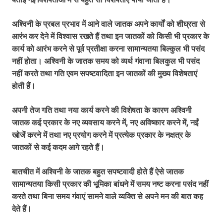
अश्विनी के प्रबल प्रभाव में आने वाले जातक अपने कार्यों को शीघ्रता से
आरंभ कर देने में विश्वास रखते हैं तथा इन जातकों को किसी भी प्रकार के
कार्य को आरंभ करने से पूर्व प्रतीक्षा करना सामान्यतया बिल्कुल भी पसंद
नहीं होता। अश्विनी के जातक समय को व्यर्थ गंवाना बिलकुल भी पसंद
नहीं करते तथा गति एवम सपष्टवादिता इन जातकों की मुख्य विशेषताएं
होती हैं।
अपनी तेज गति तथा नया कार्य करने की विशेषता के कारण अश्विनी
जातक कई प्रकार के नए व्यवसाय करने में, नए अविष्कार करने में, नईं
खोजें करने में तथा नए प्रयोग करने में प्रत्येक प्रकार के नक्षत्र के
जातकों से कई कदम आगे रहते हैं।
बातचीत में अश्विनी के जातक बहुत सपष्टवादी होते हैं ऐसे जातक
सामान्यतया किसी प्रकार की भूमिका बांधने में समय नष्ट करना पसंद नहीं
करते तथा बिना समय गंवाएं सामने वाले व्यक्ति से अपने मन की बात कह
देते हैं।