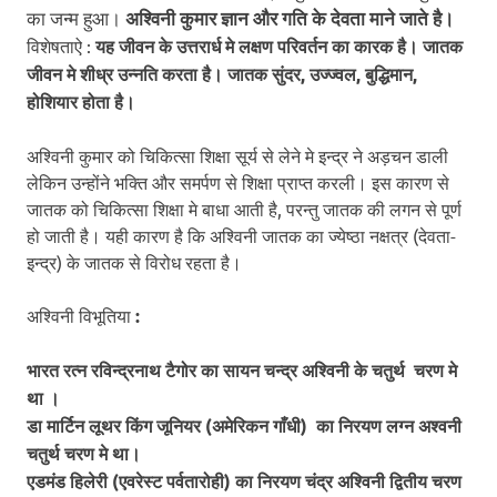
का जन्म हुआ।
अश्विनी कुमार ज्ञान और गति के देवता माने जाते है।
विशेषताऐ :
यह जीवन के उत्तरार्ध मे लक्षण परिवर्तन का कारक है। जातक
जीवन मे शीध्र उन्नति करता है। जातक सुंदर, उज्ज्वल, बुद्धिमान,
होशियार होता है।
अश्विनी कुमार को चिकित्सा शिक्षा सूर्य से लेने मे इन्द्र ने अड़चन डाली
लेकिन उन्होंने भक्ति और समर्पण से शिक्षा प्राप्त करली। इस कारण से
जातक को चिकित्सा शिक्षा मे बाधा आती है, परन्तु जातक की लगन से पूर्ण
हो जाती है। यही कारण है कि अश्विनी जातक का ज्येष्ठा नक्षत्र (देवता-
इन्द्र) के जातक से विरोध रहता है।
अश्विनी विभूतिया
:
भारत रत्न रविन्द्रनाथ टैगोर का सायन चन्द्र अश्विनी के चतुर्थ चरण मे
था ।
डा मार्टिन लूथर किंग जूनियर (अमेरिकन गाँधी) का निरयण लग्न अश्वनी
चतुर्थ चरण मे था।
एडमंड हिलेरी (एवरेस्ट पर्वतारोही) का निरयण चंद्र अश्विनी द्वितीय चरण