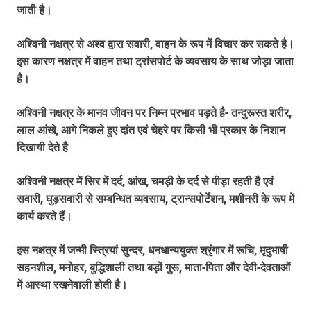
जाती है।
अश्विनी नक्षत्र से अश्व द्वारा सवारी, वाहन के रूप में विचार कर सकते है।
इस कारण नक्षत्र में वाहन तथा ट्रांसपोर्ट के व्यवसाय के साथ जोड़ा जाता
है।
अश्विनी नक्षत्र के मानव जीवन पर निम्न प्रभाव पड़ते है- तन्दुरूस्त शरीर,
लाल आंखे, आगे निकले हुए दांत एवं चेहरे पर किसी भी प्रकार के निशान
दिखायी देते है
अश्विनी नक्षत्र में सिर में दर्द, आंख, चमड़ी के दर्द से पीड़ा रहती है एवं
सवारी, घुड़सवारी से सम्बन्धित व्यवसाय, ट्रान्सपोर्टेशन, मशीनरी के रूप में
कार्य करते हैं।
इस नक्षत्र में जन्मी स्त्रियां सुन्दर, धनधान्ययुक्त श्रृंगार में रूचि, मृदुभाषी
सहनशील, मनोहर, बुद्धिशाली तथा बड़ों गुरू, माता-पिता और देवी-देवताओं
में आस्था रखनेवाली होती है।