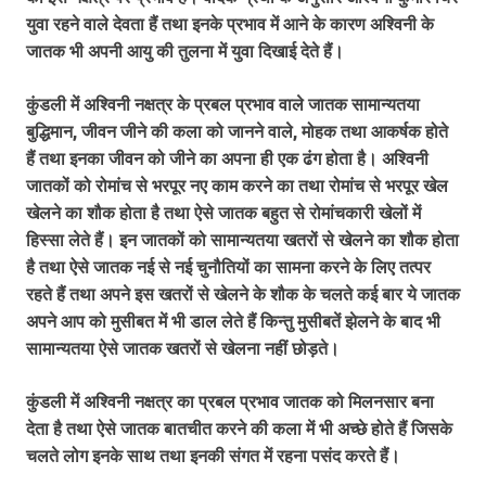
युवा रहने वाले देवता हैं तथा इनके प्रभाव में आने के कारण अश्विनी के
जातक भी अपनी आयु की तुलना में युवा दिखाई देते हैं।
कुंडली में अश्विनी नक्षत्र के प्रबल प्रभाव वाले जातक सामान्यतया
बुद्धिमान, जीवन जीने की कला को जानने वाले, मोहक तथा आकर्षक होते
हैं तथा इनका जीवन को जीने का अपना ही एक ढंग होता है। अश्विनी
जातकों को रोमांच से भरपूर नए काम करने का तथा रोमांच से भरपूर खेल
खेलने का शौक होता है तथा ऐसे जातक बहुत से रोमांचकारी खेलों में
हिस्सा लेते हैं। इन जातकों को सामान्यतया खतरों से खेलने का शौक होता
है तथा ऐसे जातक नई से नई चुनौतियों का सामना करने के लिए तत्पर
रहते हैं तथा अपने इस खतरों से खेलने के शौक के चलते कई बार ये जातक
अपने आप को मुसीबत में भी डाल लेते हैं किन्तु मुसीबतें झेलने के बाद भी
सामान्यतया ऐसे जातक खतरों से खेलना नहीं छोड़ते।
कुंडली में अश्विनी नक्षत्र का प्रबल प्रभाव जातक को मिलनसार बना
देता है तथा ऐसे जातक बातचीत करने की कला में भी अच्छे होते हैं जिसके
चलते लोग इनके साथ तथा इनकी संगत में रहना पसंद करते हैं।