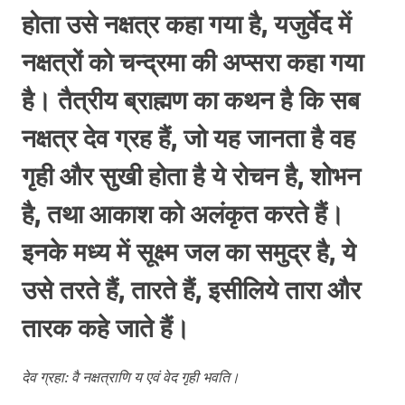
होता उसे नक्षत्र कहा गया है, यजुर्वेद में
नक्षत्रों को चन्द्रमा की अप्सरा कहा गया
है। तैत्रीय ब्राह्मण का कथन है कि सब
नक्षत्र देव ग्रह हैं, जो यह जानता है वह
गृही और सुखी होता है ये रोचन है, शोभन
है, तथा आकाश को अलंकृत करते हैं।
इनके मध्य में सूक्ष्म जल का समुद्र है, ये
उसे तरते हैं, तारते हैं, इसीलिये तारा और
तारक कहे जाते हैं।
देव ग्रहा: वै नक्षत्राणि य एवं वेद गृही भवति।