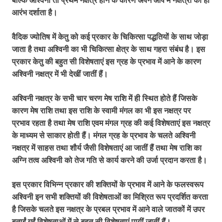
आरंभ दर्शाता है।
वैदिक ज्योतिष में केतु को कई प्रकार के चिकित्सा पद्धतियों के साथ जोड़ा
जाता है तथा अश्विनी का भी चिकित्सा क्षेत्र के साथ गहरा संबंध है। इस
प्रकार केतु की बहुत सी विशेषताएं इस ग्रह के प्रभाव में आने के कारण
अश्विनी नक्षत्र में भी देखीं जातीं हैं।
अश्विनी नक्षत्र के सभी चार चरण मेष राशि में ही स्थित होते हैं जिसके
कारण मेष राशि तथा इस राशि के स्वामी मंगल का भी इस नक्षत्र पर
प्रभाव रहता है तथा मेष राशि एवम मंगल ग्रह की कई विशेषताएं इस नक्षत्र
के माध्यम से साकार होती हैं। मंगल ग्रह के प्रभाव के चलते अश्विनी
नक्षत्र में साहस तथा शौर्य जैसी विशेषताएं आ जातीं हैं तथा मेष राशि का
अग्नि तत्व अश्विनी को तेज गति से कार्य करने की उर्जा प्रदान करता है।
इस प्रकार विभिन्न प्रकार की शक्तियों के प्रभाव में आने के फलस्वरूप
अश्विनी इन सभी शक्तियों की विशेषताओं का मिश्रित रूप प्रदर्शित करता
है जिसके चलते इस नक्षत्र के प्रबल प्रभाव में आने वाले जातकों में उपर
बताईं गईं विशेषताओं में से बहुत सी विशेषताएं पायीं जातीं हैं।