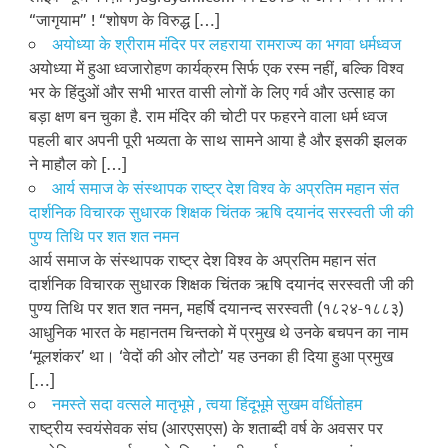
“जागृयाम” ! “शोषण के विरुद्ध […]
अयोध्या के श्रीराम मंदिर पर लहराया रामराज्य का भगवा धर्मध्वज
अयोध्या में हुआ ध्वजारोहण कार्यक्रम सिर्फ एक रस्म नहीं, बल्कि विश्व
भर के हिंदुओं और सभी भारत वासी लोगों के लिए गर्व और उत्साह का
बड़ा क्षण बन चुका है. राम मंदिर की चोटी पर फहरने वाला धर्म ध्वज
पहली बार अपनी पूरी भव्यता के साथ सामने आया है और इसकी झलक
ने माहौल को […]
आर्य समाज के संस्थापक राष्ट्र देश विश्व के अप्रतिम महान संत
दार्शनिक विचारक सुधारक शिक्षक चिंतक ऋषि दयानंद सरस्वती जी की
पुण्य तिथि पर शत शत नमन
आर्य समाज के संस्थापक राष्ट्र देश विश्व के अप्रतिम महान संत
दार्शनिक विचारक सुधारक शिक्षक चिंतक ऋषि दयानंद सरस्वती जी की
पुण्य तिथि पर शत शत नमन, महर्षि दयानन्द सरस्वती (१८२४-१८८३)
आधुनिक भारत के महानतम चिन्तको में प्रमुख थे उनके बचपन का नाम
‘मूलशंकर’ था। ‘वेदों की ओर लौटो’ यह उनका ही दिया हुआ प्रमुख
[…]
नमस्ते सदा वत्सले मातृभूमे , त्वया हिंदूभूमे सुखम वर्धितोहम
राष्ट्रीय स्वयंसेवक संघ (आरएसएस) के शताब्दी वर्ष के अवसर पर