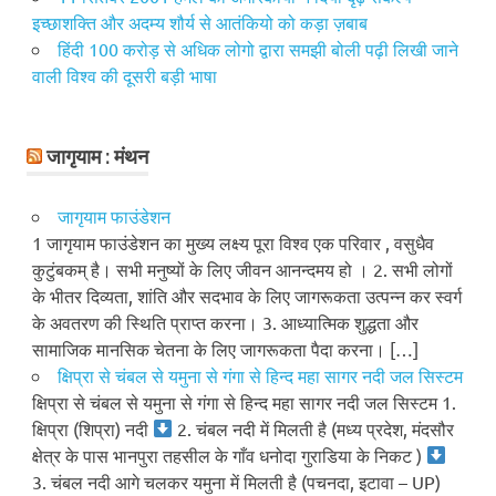
इच्छाशक्ति और अदम्य शौर्य से आतंकियो को कड़ा ज़बाब
हिंदी 100 करोड़ से अधिक लोगो द्वारा समझी बोली पढ़ी लिखी जाने
वाली विश्व की दूसरी बड़ी भाषा
जागृयाम : मंथन
जागृयाम फाउंडेशन
1 जागृयाम फाउंडेशन का मुख्य लक्ष्य पूरा विश्व एक परिवार , वसुधैव
कुटुंबकम् है। सभी मनुष्यों के लिए जीवन आनन्दमय हो । 2. सभी लोगों
के भीतर दिव्यता, शांति और सदभाव के लिए जागरूकता उत्पन्न कर स्वर्ग
के अवतरण की स्थिति प्राप्त करना। 3. आध्यात्मिक शुद्धता और
सामाजिक मानसिक चेतना के लिए जागरूकता पैदा करना। […]
क्षिप्रा से चंबल से यमुना से गंगा से हिन्द महा सागर नदी जल सिस्टम
क्षिप्रा से चंबल से यमुना से गंगा से हिन्द महा सागर नदी जल सिस्टम 1.
क्षिप्रा (शिप्रा) नदी
2. चंबल नदी में मिलती है (मध्य प्रदेश, मंदसौर
क्षेत्र के पास भानपुरा तहसील के गाँव धनोदा गुराडिया के निकट )
3. चंबल नदी आगे चलकर यमुना में मिलती है (पचनदा, इटावा – UP)