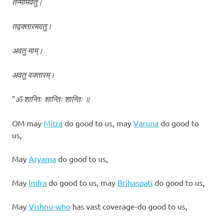
तन्मामवतु।
तद्वक्तारमवतु।
अवतु माम्।
अवतु वक्तारम्।
”
ॐ शान्तिः शान्तिः शान्तिः ॥
OM may
Mitra
do good to us, may
Varuna
do good to
us,
May
Aryama
do good to us,
May
Indra
do good to us, may
Brihaspati
do good to us,
May
Vishnu-who
has vast coverage-do good to us,