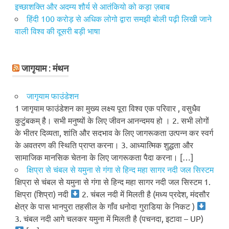
इच्छाशक्ति और अदम्य शौर्य से आतंकियो को कड़ा ज़बाब
हिंदी 100 करोड़ से अधिक लोगो द्वारा समझी बोली पढ़ी लिखी जाने
वाली विश्व की दूसरी बड़ी भाषा
जागृयाम : मंथन
जागृयाम फाउंडेशन
1 जागृयाम फाउंडेशन का मुख्य लक्ष्य पूरा विश्व एक परिवार , वसुधैव
कुटुंबकम् है। सभी मनुष्यों के लिए जीवन आनन्दमय हो । 2. सभी लोगों
के भीतर दिव्यता, शांति और सदभाव के लिए जागरूकता उत्पन्न कर स्वर्ग
के अवतरण की स्थिति प्राप्त करना। 3. आध्यात्मिक शुद्धता और
सामाजिक मानसिक चेतना के लिए जागरूकता पैदा करना। […]
क्षिप्रा से चंबल से यमुना से गंगा से हिन्द महा सागर नदी जल सिस्टम
क्षिप्रा से चंबल से यमुना से गंगा से हिन्द महा सागर नदी जल सिस्टम 1.
क्षिप्रा (शिप्रा) नदी
2. चंबल नदी में मिलती है (मध्य प्रदेश, मंदसौर
क्षेत्र के पास भानपुरा तहसील के गाँव धनोदा गुराडिया के निकट )
3. चंबल नदी आगे चलकर यमुना में मिलती है (पचनदा, इटावा – UP)