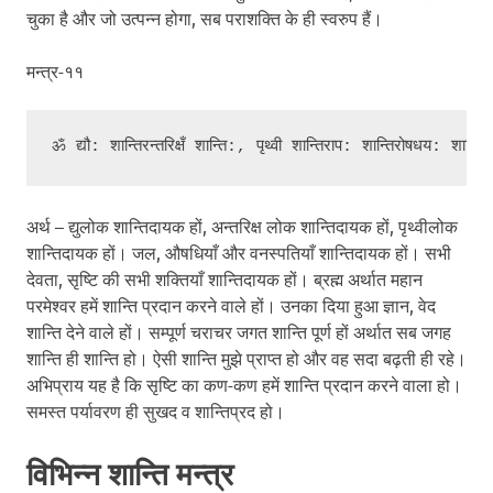
चुका है और जो उत्पन्न होगा, सब पराशक्ति के ही स्वरुप हैं।
मन्त्र-११
अर्थ – द्युलोक शान्तिदायक हों, अन्तरिक्ष लोक शान्तिदायक हों, पृथ्वीलोक
शान्तिदायक हों। जल, औषधियाँ और वनस्पतियाँ शान्तिदायक हों। सभी
देवता, सृष्टि की सभी शक्तियाँ शान्तिदायक हों। ब्रह्म अर्थात महान
परमेश्वर हमें शान्ति प्रदान करने वाले हों। उनका दिया हुआ ज्ञान, वेद
शान्ति देने वाले हों। सम्पूर्ण चराचर जगत शान्ति पूर्ण हों अर्थात सब जगह
शान्ति ही शान्ति हो। ऐसी शान्ति मुझे प्राप्त हो और वह सदा बढ़ती ही रहे।
अभिप्राय यह है कि सृष्टि का कण-कण हमें शान्ति प्रदान करने वाला हो।
समस्त पर्यावरण ही सुखद व शान्तिप्रद हो।
विभिन्न शान्ति मन्त्र