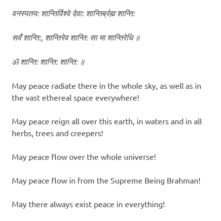
वनस्पतय: शान्तिर्विश्वे देवा: शान्तिर्ब्रह्म शान्ति:
सर्वँ शान्ति:, शान्तिरेव शान्ति: सा मा शान्तिरेधि ॥
ॐ शान्ति: शान्ति: शान्ति: ॥
May peace radiate there in the whole sky, as well as in
the vast ethereal space everywhere!
May peace reign all over this earth, in waters and in all
herbs, trees and creepers!
May peace flow over the whole universe!
May peace flow in from the Supreme Being Brahman!
May there always exist peace in everything!