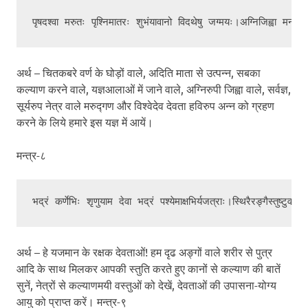
अर्थ – चितकबरे वर्ण के घोड़ों वाले, अदिति माता से उत्पन्न, सबका
कल्याण करने वाले, यज्ञआलाओं में जाने वाले, अग्निरुपी जिह्वा वाले, सर्वज्ञ,
सूर्यरुप नेत्र वाले मरुद्गण और विश्वेदेव देवता हविरुप अन्न को ग्रहण
करने के लिये हमारे इस यज्ञ में आयें।
मन्त्र-८
अर्थ – हे यजमान के रक्षक देवताओं! हम दृढ अङ्गों वाले शरीर से पुत्र
आदि के साथ मिलकर आपकी स्तुति करते हुए कानों से कल्याण की बातें
सुनें, नेत्रों से कल्याणमयी वस्तुओं को देखें, देवताओं की उपासना-योग्य
आयु को प्राप्त करें। मन्त्र-९