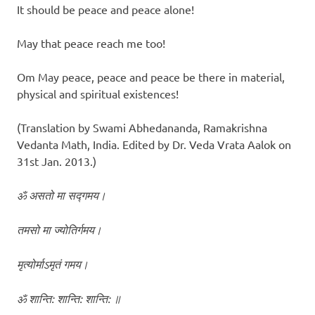
It should be peace and peace alone!
May that peace reach me too!
Om May peace, peace and peace be there in material,
physical and spiritual existences!
(Translation by Swami Abhedananda, Ramakrishna
Vedanta Math, India. Edited by Dr. Veda Vrata Aalok on
31st Jan. 2013.)
ॐ असतो मा सद्गमय।
तमसो मा ज्योतिर्गमय।
मृत्योर्माऽमृतं गमय।
ॐ शान्ति: शान्ति: शान्ति: ॥