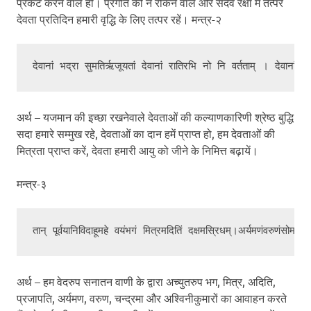
प्रकट करने वाले हों। प्रगति को न रोकने वाले और सदैव रक्षा में तत्पर
देवता प्रतिदिन हमारी वृद्धि के लिए तत्पर रहें। मन्त्र-२
अर्थ – यजमान की इच्छा रखनेवाले देवताओं की कल्याणकारिणी श्रेष्ठ बुद्धि
सदा हमारे सम्मुख रहे, देवताओं का दान हमें प्राप्त हो, हम देवताओं की
मित्रता प्राप्त करें, देवता हमारी आयु को जीने के निमित्त बढ़ायें।
मन्त्र-३
अर्थ – हम वेदरुप सनातन वाणी के द्वारा अच्युतरुप भग, मित्र, अदिति,
प्रजापति, अर्यमण, वरुण, चन्द्रमा और अश्विनीकुमारों का आवाहन करते