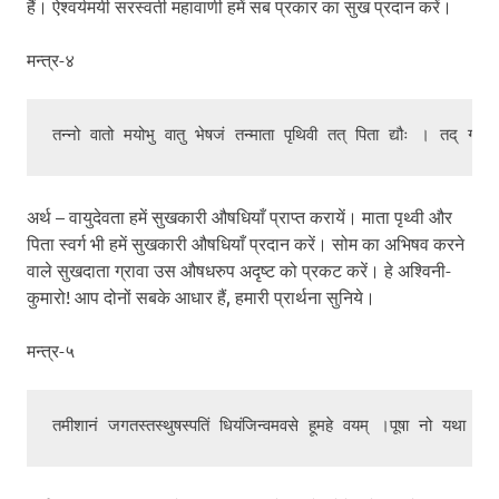
हैं। ऐश्वर्यमयी सरस्वती महावाणी हमें सब प्रकार का सुख प्रदान करें।
मन्त्र-४
अर्थ – वायुदेवता हमें सुखकारी औषधियाँ प्राप्त करायें। माता पृथ्वी और
पिता स्वर्ग भी हमें सुखकारी औषधियाँ प्रदान करें। सोम का अभिषव करने
वाले सुखदाता ग्रावा उस औषधरुप अदृष्ट को प्रकट करें। हे अश्विनी-
कुमारो! आप दोनों सबके आधार हैं, हमारी प्रार्थना सुनिये।
मन्त्र-५