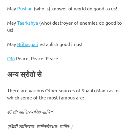
May
Pushan
(who is) knower of world do good to us!
May
Taarkshya
(who) destroyer of enemies do good to
us!
May
Brihaspati
establish good in us!
OM
Peace, Peace, Peace.
अन्य स्रोतो से
There are various Other sources of Shanti Mantras, of
which some of the most famous are:
ॐ द्यौ: शान्तिरन्तरिक्ष शान्ति:
पृथिवी शान्तिराप: शान्तिरोषधय: शान्ति:।