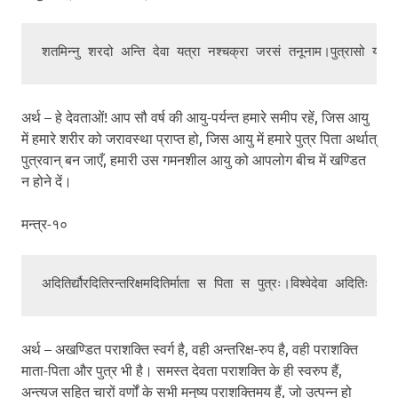
अर्थ – हे देवताओं! आप सौ वर्ष की आयु-पर्यन्त हमारे समीप रहें, जिस आयु
में हमारे शरीर को जरावस्था प्राप्त हो, जिस आयु में हमारे पुत्र पिता अर्थात्
पुत्रवान् बन जाएँ, हमारी उस गमनशील आयु को आपलोग बीच में खण्डित
न होने दें।
मन्त्र-१०
अर्थ – अखण्डित पराशक्ति स्वर्ग है, वही अन्तरिक्ष-रुप है, वही पराशक्ति
माता-पिता और पुत्र भी है। समस्त देवता पराशक्ति के ही स्वरुप हैं,
अन्त्यज सहित चारों वर्णों के सभी मनुष्य पराशक्तिमय हैं, जो उत्पन्न हो