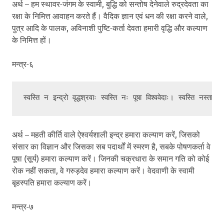
अर्थ – हम स्थावर-जंगम के स्वामी, बुद्धि को सन्तोष देनेवाले रुद्रदेवता का
रक्षा के निमित्त आवाहन करते हैं। वैदिक ज्ञान एवं धन की रक्षा करने वाले,
पुत्र आदि के पालक, अविनाशी पुष्टि-कर्ता देवता हमारी वृद्धि और कल्याण
के निमित्त हों।
मन्त्र-६
अर्थ – महती कीर्ति वाले ऐश्वर्यशाली इन्द्र हमारा कल्याण करें, जिसको
संसार का विज्ञान और जिसका सब पदार्थों में स्मरण है, सबके पोषणकर्ता वे
पूषा (सूर्य) हमारा कल्याण करें। जिनकी चक्रधारा के समान गति को कोई
रोक नहीं सकता, वे गरुड़देव हमारा कल्याण करें। वेदवाणी के स्वामी
बृहस्पति हमारा कल्याण करें।
मन्त्र-७