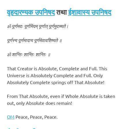
वृहदारण्यक उपनिषद
तथा
ईशावास्य उपनिषद
ॐ पूर्णमदः पूर्णमिदम् पूर्णात् पूर्णमुदच्यते।
पूर्णस्य पूर्णमादाय पूर्णमेवावशिष्यते ॥
ॐ शान्तिः शान्तिः शान्तिः ॥
That Creator is Absolute, Complete and Full. This
Universe is Absolutely Complete and Full. Only
Absolutely Complete springs off That Absolute!
From That Absolute, even if Whole Absolute is taken
out, only Absolute does remain!
OM
Peace, Peace, Peace.