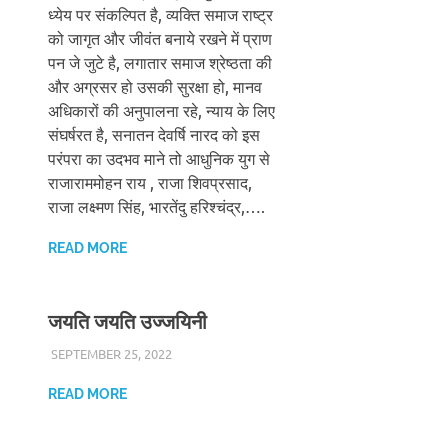
ध्येय पर संकल्पित है, व्यक्ति समाज राष्ट्र
को जागृत और जीवंत बनाये रखने में प्राण
पन जे जुटे है, लगातार समाज श्रेष्ठता की
और अग्रसर हो उसकी सुरक्षा हो, मानव
अधिकारों की अनुपालना रहे, न्याय के लिए
संघर्षरत है, सनातन देवर्षि नारद को इस
परंपरा का उदभव माने तो आधुनिक युग से
राजाराममोहन राय , राजा शिवप्रसाद,
राजा लक्ष्मण सिंह, भारतेंदु हरिश्चंद्र,….
READ MORE
जयति जयति उज्जयिनी
SEPTEMBER 25, 2022
CHA_ADMIN
BLOG
READ MORE