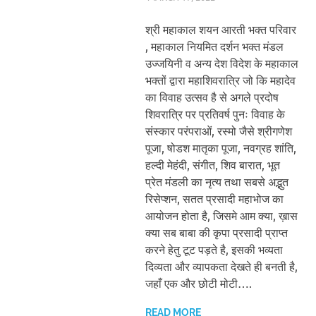
श्री महाकाल शयन आरती भक्त परिवार
, महाकाल नियमित दर्शन भक्त मंडल
उज्जयिनी व अन्य देश विदेश के महाकाल
भक्तों द्वारा महाशिवरात्रि जो कि महादेव
का विवाह उत्सव है से अगले प्रदोष
शिवरात्रि पर प्रतिवर्ष पुनः विवाह के
संस्कार परंपराओं, रस्मो जैसे श्रीगणेश
पूजा, षोडश मातृका पूजा, नवग्रह शांति,
हल्दी मेहंदी, संगीत, शिव बारात, भूत
प्रेत मंडली का नृत्य तथा सबसे अद्भुत
रिसेप्शन, सतत प्रसादी महाभोज का
आयोजन होता है, जिसमे आम क्या, ख़ास
क्या सब बाबा की कृपा प्रसादी प्राप्त
करने हेतु टूट पड़ते है, इसकी भव्यता
दिव्यता और व्यापकता देखते ही बनती है,
जहाँ एक और छोटी मोटी….
READ MORE