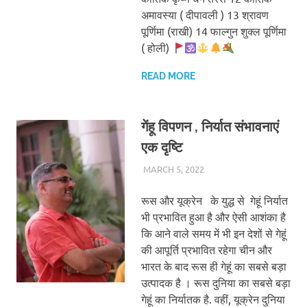
अमावस्या ( दीपावली ) 13 श्रावण
पूर्णिमा (राखी) 14 फाल्गुन शुक्ल पूर्णिमा
( होली)
READ MORE
गेंहू विपणन , निर्यात संभावनाएं
एक दृष्टि
MARCH 5, 2022
CHA_ADMIN
BLOG
­रूस और यूक्रेन के युद्ध से गेहूं निर्यात
भी प्रभावित हुआ है और ऐसी आशंका है
कि आने वाले समय में भी इन देशों से गेहूं
की आपूर्ति प्रभावित रहेगा चीन और
भारत के बाद रूस ही गेहूं का सबसे बड़ा
उत्पादक है । रूस दुनिया का सबसे बड़ा
गेहूं का निर्यातक है. वहीं, यूक्रेन दुनिया