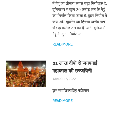
में गेहूं का तीसरा सबसे बड़ा निर्यातक है.
दुनियाभर में कुल 20 करोड़ टन के गेहूं
का निर्यात किया जाता है. कुल निर्यात में
रूस और यूक्रेन का हिस्सा करीब पांच
से छह करोड़ टन का है. यानी दुनिया में
गेहूं के कुल निर्यात का….
READ MORE
21 लाख दीपो से जगमगाई
महाकाल की उज्जयिनी
MARCH 2, 2022
CHA_ADMIN
BLOG
शुभ महाशिवरात्रि महोत्सव
READ MORE